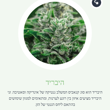
היבריד
היבריד הוא סוג קנאביס המשלב גנטיקה של אינדיקה וסאטיבה. זני
היבריד מציעים איזון בין רוגע לערנות, ומתאימים למגוון שימושים
בהתאם ליחס הגנטי של הזן.