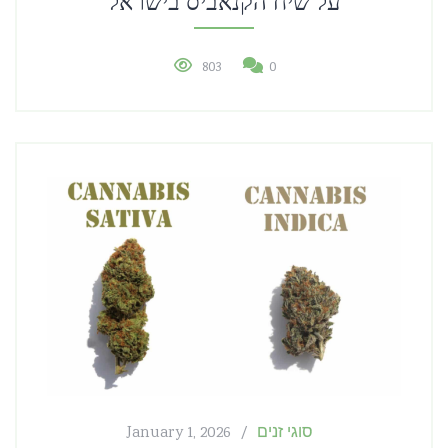
על שיח הקנאביס בישראל
803
0
סוגי זנים
January 1, 2026