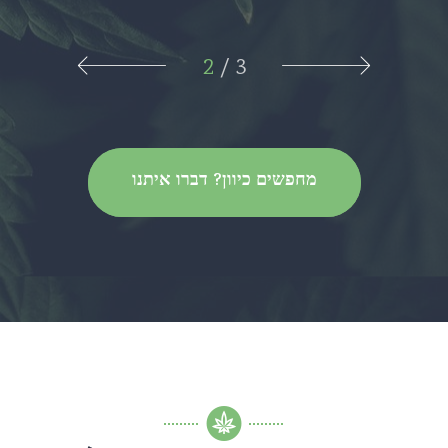
2
/
3
מחפשים כיוון? דברו איתנו