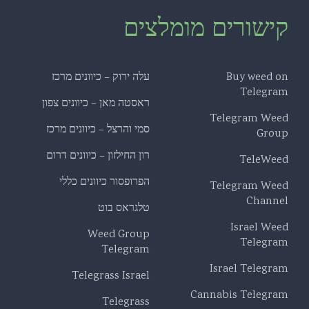
קישורים מומלצים
Buy weed on
עלה ירוק – כיוונים מרכז
Telegram
ראסטה מאן – כיוונים צפון
Telegram Weed
סמי והרצל – כיוונים מרכז
Group
רון החילזון – כיוונים דרום
TeleWeed
הפרופסור כיוונים כללי
Telegram Weed
Channel
טלגראס בוט
Israel Weed
Weed Group
Telegram
Telegram
Israel Telegram
Telegrass Israel
Cannabis Telegram
Telegrass