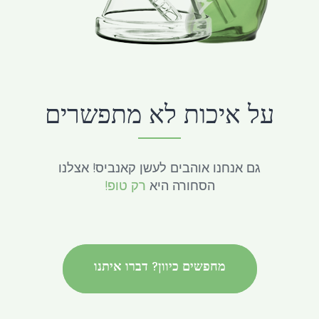
על איכות לא מתפשרים
גם אנחנו אוהבים לעשן קאנביס! אצלנו
הסחורה היא
רק טופ!
מחפשים כיוון? דברו איתנו