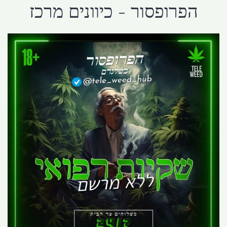
הפרופסור - כיוונים מרכז