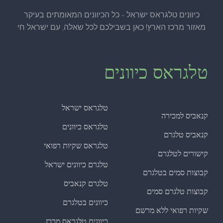
כיוונים טלגראס ישראל - כל הכיוונים המאומתים בעיקר
מאזור מרכז הארץ! כאן בשבילכם לכל שאלה, עם ישראל חי
טלגראס כיוונים
טלגראס ישראל
קנאביס למכירה
טלגראס כיוונים
קנאביס טלגרם
טלגראס שקיות רפואי
קישורים לטלגרם
טלגרם כיוונים ישראל
קבוצות סמים בטלגרם
טלגרם קנאביס
קבוצות טלגרם סמים
כיוונים בטלגרם
שקיות רפואי ללא מרשם
כיוונים טלגראס מרכז