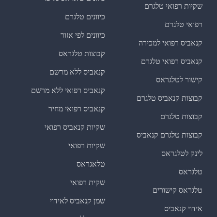
שקיות רפואי טלגרם
כיוונים טלגרם
רפואי טלגרם
כיוונים לפי אזור
קנאביס רפואי למכירה
קבוצות טלגראס
קנאביס רפואי טלגרם
קנאביס ללא מרשם
קישור לטלגראס
קנאביס רפואי ללא מרשם
קבוצות קנאביס טלגרם
קנאביס רפואי מחיר
קבוצות טלגרם
שקיות קנאביס רפואי
קבוצות טלגרם קנאביס
שקיות רפואי
לינק לטלגראס
טלאגראס
טלגראס
שקית רפואי
טלגראס קישורים
שמן קנאביס לאידוי
אידוי קנאביס