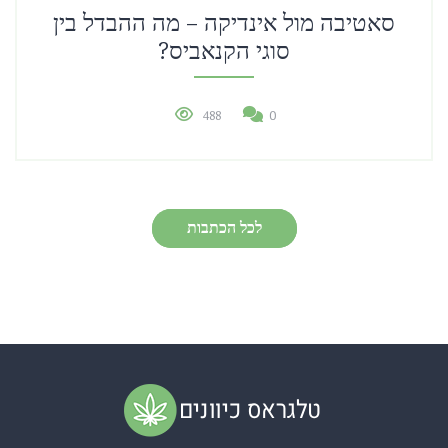
סאטיבה מול אינדיקה – מה ההבדל בין
סוגי הקנאביס?
488
0
לכל הכתבות