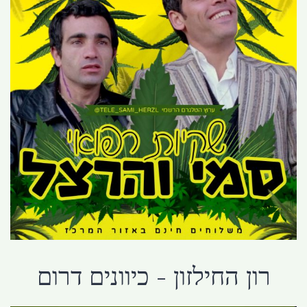
רון החילזון - כיוונים דרום