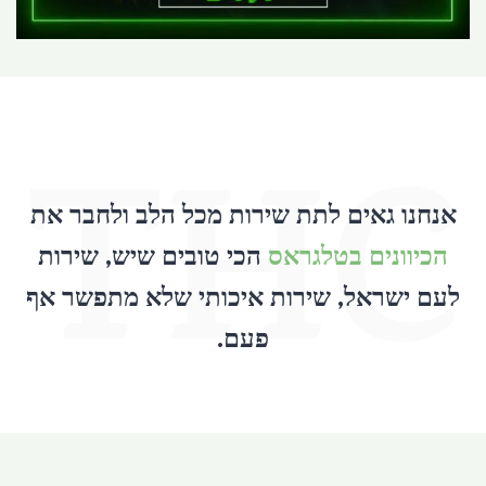
THC
אנחנו גאים לתת שירות מכל הלב ולחבר את
הכיוונים בטלגראס
הכי טובים שיש, שירות
לעם ישראל, שירות איכותי שלא מתפשר אף
פעם.