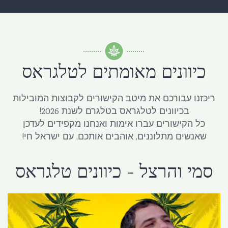
כיוונים מאומתים לטלגראס
ריכזנו עבורכם את מיטב הקישורים לקבוצות המובילות
בכיוונים לטלגראס בטלגרם לשנת 2026!
כל הקישורים עברו אימות ואנחנו מקפידים לעדכן
שאנשים מתלוננים, אוהבים אותכם, עם ישראל חי!
סמי והרצל - כיוונים טלגראס