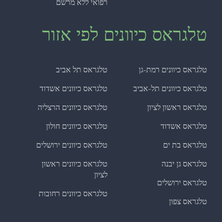
רפואי ללא מרשם
טלגראס כיוונים לפי אזור
טלגראס כיוונים רמת-גן
טלגראס תל אביב
טלגראס כיוונים תל-אביב
טלגראס כיוונים אשדוד
טלגראס ראשון לציון
טלגראס כיוונים הרצליה
טלגראס אשדוד
טלגראס כיוונים חולון
טלגראס בת ים
טלגראס כיוונים ירושלים
טלגראס גן יבנה
טלגראס כיוונים ראשון
לציון
טלגראס ירושלים
טלגראס כיוונים רחובות
טלגראס צפון