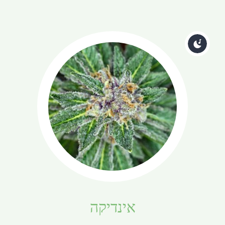
אינדיקה