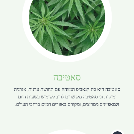
סאטיבה
סאטיבה היא סוג קנאביס המזוהה עם תחושת ערנות, אנרגיה
ומיקוד. זני סאטיבה מקושרים לרוב לשימוש בשעות היום
ולמאפיינים ממריצים, ומקורם באזורים חמים ברחבי העולם.