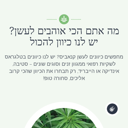
מה אתם הכי אוהבים לעשן?
יש לנו כיוון להכול
מחפשים כיוונים לעשן קנאביס? יש לנו כיוונים בטלגראס
לשקיות רפואי ממגוון זנים וסוגים שונים – סטיבה,
אינדיקה או הייבריד, רק תבחרו את הכיוון שהכי קרוב
אליכים, סחורה טופ!