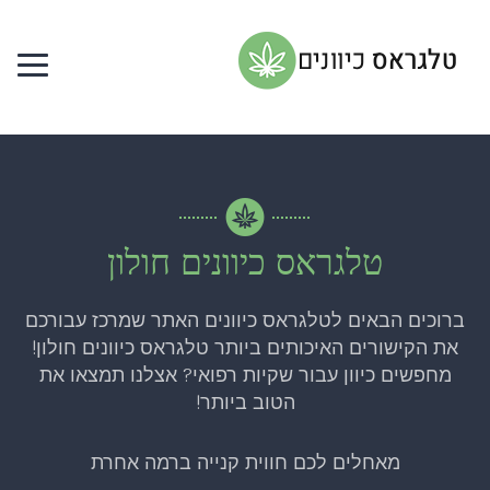
טלגראס כיוונים חולון
ברוכים הבאים לטלגראס כיוונים האתר שמרכז עבורכם
את הקישורים האיכותים ביותר טלגראס כיוונים חולון!
מחפשים כיוון עבור שקיות רפואי? אצלנו תמצאו את
הטוב ביותר!
מאחלים לכם חווית קנייה ברמה אחרת