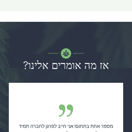
אז מה אומרים אלינו?
מספר אחת בתחום! אני חייב לפרגן לחברה תמיד