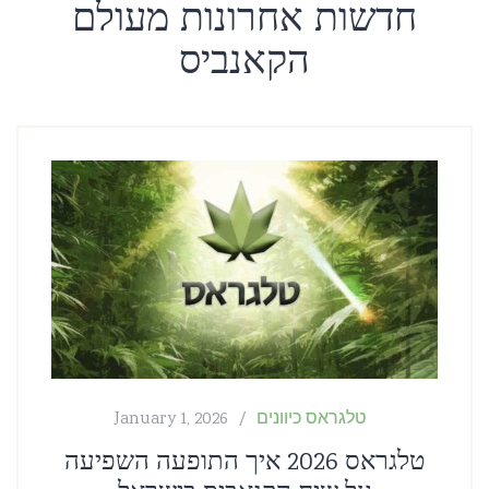
חדשות אחרונות מעולם
הקאנביס
טלגראס כיוונים
January 1, 2026
טלגראס 2026 איך התופעה השפיעה