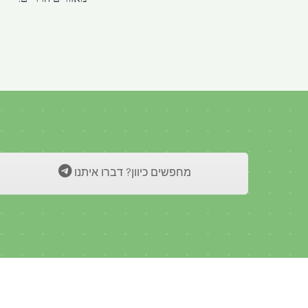
מחפשים כיוון? דברו איתנו