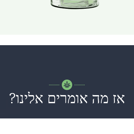
אז מה אומרים אלינו?