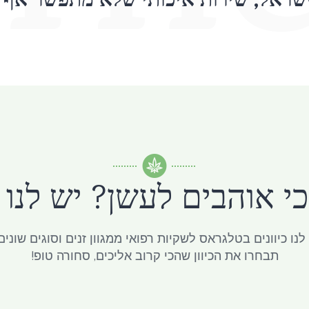
שראל, שירות איכותי שלא מתפשר אף 
 אוהבים לעשן? יש לנו כי
נו כיוונים בטלגראס לשקיות רפואי ממגוון זנים וסוגים שונים 
תבחרו את הכיוון שהכי קרוב אליכים, סחורה טופ!