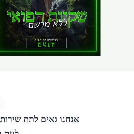
C
אנחנו גאים לתת שירות