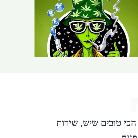
הכי טובים שיש, שירות