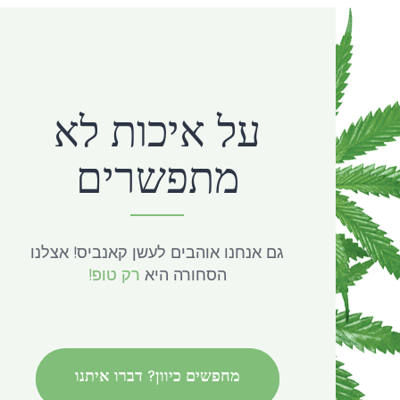
על איכות לא
מתפשרים
גם אנחנו אוהבים לעשן קאנביס! אצלנו
הסחורה היא
רק טופ!
מחפשים כיוון? דברו איתנו