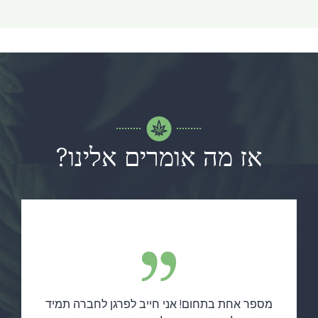
אז מה אומרים אלינו?
מספר אחת בתחום! אני חייב לפרגן לחברה תמיד