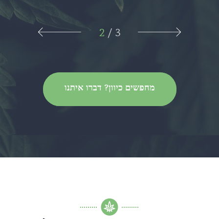
2
/
3
מחפשים כיוון? דברו איתנו