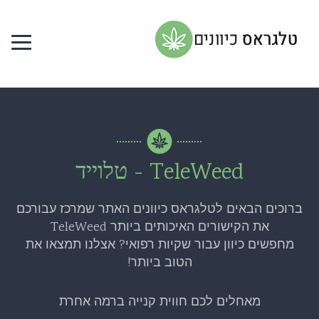
TeleWeed - טלוייד
ברוכים הבאים לטלגראס כיוונים האתר שמרכז עבורכם
את הקישורים האיכותים ביותר TeleWeed
מחפשים כיוון עבור שקיות רפואי? אצלנו תמצאו את
הטוב ביותר!
מאחלים לכם חווית קנייה ברמה אחרת