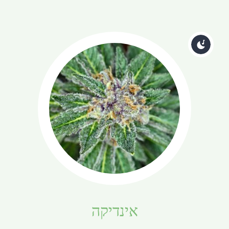
אינדיקה