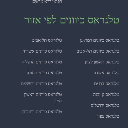
רפואי ללא מרשם
טלגראס כיוונים לפי אזור
טלגראס כיוונים רמת-גן
טלגראס תל אביב
טלגראס כיוונים תל-אביב
טלגראס כיוונים אשדוד
טלגראס ראשון לציון
טלגראס כיוונים הרצליה
טלגראס אשדוד
טלגראס כיוונים חולון
טלגראס בת ים
טלגראס כיוונים ירושלים
טלגראס גן יבנה
טלגראס כיוונים ראשון
לציון
טלגראס ירושלים
טלגראס כיוונים רחובות
טלגראס צפון