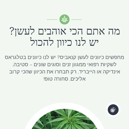
מה אתם הכי אוהבים לעשן?
יש לנו כיוון להכול
מחפשים כיוונים לעשן קנאביס? יש לנו כיוונים בטלגראס
לשקיות רפואי ממגוון זנים וסוגים שונים – סטיבה,
אינדיקה או הייבריד, רק תבחרו את הכיוון שהכי קרוב
אליכים, סחורה טופ!