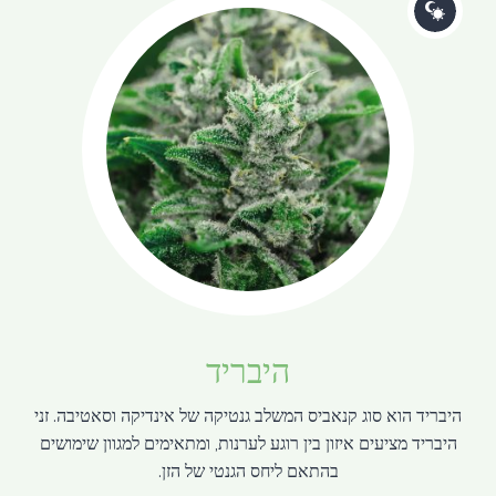
היבריד
היבריד הוא סוג קנאביס המשלב גנטיקה של אינדיקה וסאטיבה. זני
היבריד מציעים איזון בין רוגע לערנות, ומתאימים למגוון שימושים
בהתאם ליחס הגנטי של הזן.