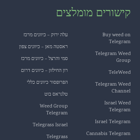
קישורים מומלצים
Buy weed on
עלה ירוק – כיוונים מרכז
Telegram
ראסטה מאן – כיוונים צפון
Telegram Weed
סמי והרצל – כיוונים מרכז
Group
רון החילזון – כיוונים דרום
TeleWeed
הפרופסור כיוונים כללי
Telegram Weed
Channel
טלגראס בוט
Israel Weed
Weed Group
Telegram
Telegram
Israel Telegram
Telegrass Israel
Cannabis Telegram
Telegrass