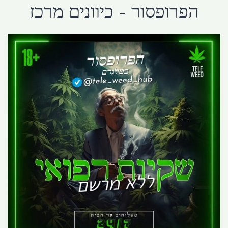
הפרופסור - כיוונים מרכז