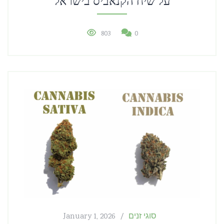
על שיח הקנאביס בישראל
803
0
סוגי זנים
January 1, 2026