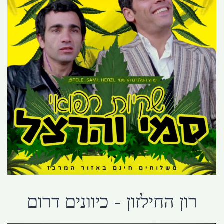
רון החילזון - כיוונים דרום