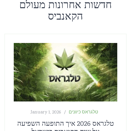
חדשות אחרונות מעולם
הקאנביס
טלגראס כיוונים
January 1, 2026
טלגראס 2026 איך התופעה השפיעה