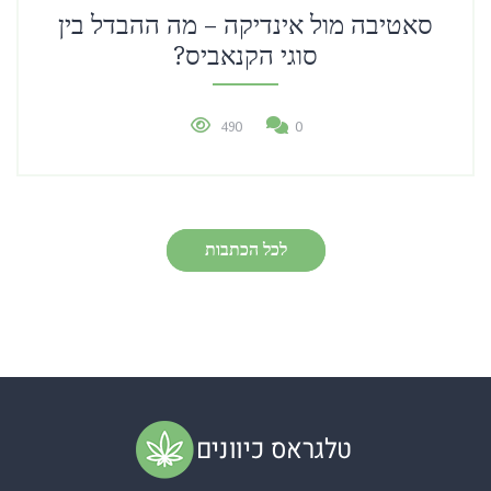
סאטיבה מול אינדיקה – מה ההבדל בין
סוגי הקנאביס?
490
0
לכל הכתבות