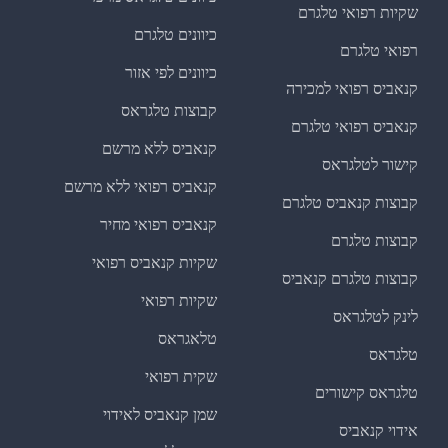
שקיות רפואי טלגרם
כיוונים טלגרם
רפואי טלגרם
כיוונים לפי אזור
קנאביס רפואי למכירה
קבוצות טלגראס
קנאביס רפואי טלגרם
קנאביס ללא מרשם
קישור לטלגראס
קנאביס רפואי ללא מרשם
קבוצות קנאביס טלגרם
קנאביס רפואי מחיר
קבוצות טלגרם
שקיות קנאביס רפואי
קבוצות טלגרם קנאביס
שקיות רפואי
לינק לטלגראס
טלאגראס
טלגראס
שקית רפואי
טלגראס קישורים
שמן קנאביס לאידוי
אידוי קנאביס