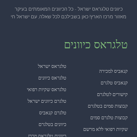
כיוונים טלגראס ישראל - כל הכיוונים המאומתים בעיקר
מאזור מרכז הארץ! כאן בשבילכם לכל שאלה, עם ישראל חי
טלגראס כיוונים
טלגראס ישראל
קנאביס למכירה
טלגראס כיוונים
קנאביס טלגרם
טלגראס שקיות רפואי
קישורים לטלגרם
טלגרם כיוונים ישראל
קבוצות סמים בטלגרם
טלגרם קנאביס
קבוצות טלגרם סמים
כיוונים בטלגרם
שקיות רפואי ללא מרשם
כיוונים טלגראס מרכז