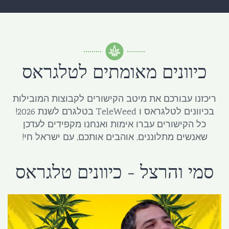
כיוונים מאומתים לטלגראס
ריכזנו עבורכם את מיטב הקישורים לקבוצות המובילות
בכיוונים לטלגראס ו TeleWeed בטלגרם לשנת 2026!
כל הקישורים עברו אימות ואנחנו מקפידים לעדכן
שאנשים מתלוננים, אוהבים אותכם, עם ישראל חי!
סמי והרצל - כיוונים טלגראס