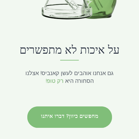
על איכות לא מתפשרים
גם אנחנו אוהבים לעשן קאנביס! אצלנו
הסחורה היא
רק טופ!
מחפשים כיוון? דברו איתנו