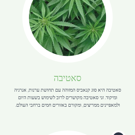
סאטיבה
סאטיבה היא סוג קנאביס המזוהה עם תחושת ערנות, אנרגיה
ומיקוד. זני סאטיבה מקושרים לרוב לשימוש בשעות היום
ולמאפיינים ממריצים, ומקורם באזורים חמים ברחבי העולם.