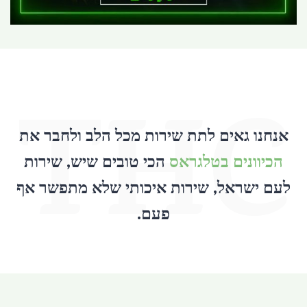
THC
אנחנו גאים לתת שירות מכל הלב ולחבר את
הכיוונים בטלגראס
הכי טובים שיש, שירות
לעם ישראל, שירות איכותי שלא מתפשר אף
פעם.