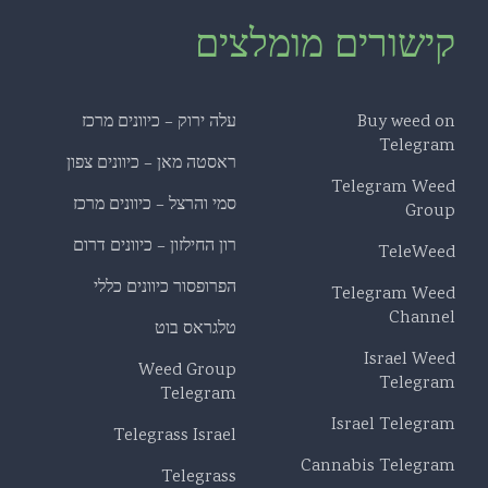
קישורים מומלצים
Buy weed on
עלה ירוק – כיוונים מרכז
Telegram
ראסטה מאן – כיוונים צפון
Telegram Weed
סמי והרצל – כיוונים מרכז
Group
רון החילזון – כיוונים דרום
TeleWeed
הפרופסור כיוונים כללי
Telegram Weed
Channel
טלגראס בוט
Israel Weed
Weed Group
Telegram
Telegram
Israel Telegram
Telegrass Israel
Cannabis Telegram
Telegrass