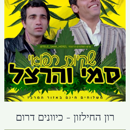
רון החילזון - כיוונים דרום