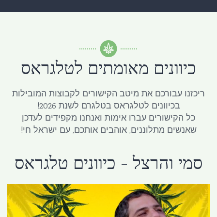
כיוונים מאומתים לטלגראס
ריכזנו עבורכם את מיטב הקישורים לקבוצות המובילות
בכיוונים לטלגראס בטלגרם לשנת 2026!
כל הקישורים עברו אימות ואנחנו מקפידים לעדכן
שאנשים מתלוננים, אוהבים אותכם, עם ישראל חי!
סמי והרצל - כיוונים טלגראס