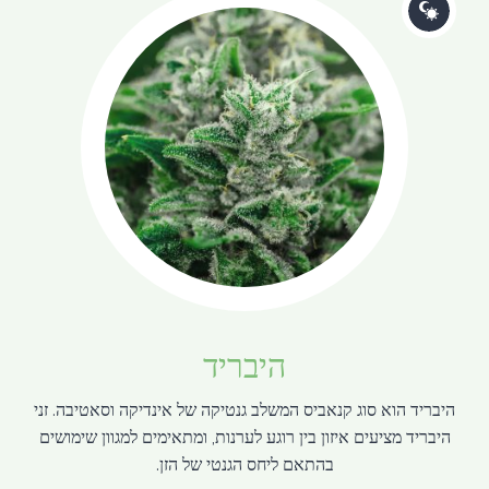
היבריד
היבריד הוא סוג קנאביס המשלב גנטיקה של אינדיקה וסאטיבה. זני
היבריד מציעים איזון בין רוגע לערנות, ומתאימים למגוון שימושים
בהתאם ליחס הגנטי של הזן.