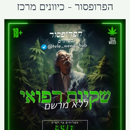
הפרופסור - כיוונים מרכז