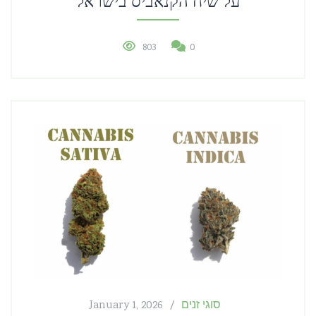
על שיח הקנאביס בישראל
803
0
סוגי זנים
January 1, 2026