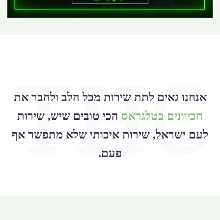
THC
אנחנו גאים לתת שירות מכל הלב ולחבר את
הכיוונים בטלגראס
הכי טובים שיש, שירות
לעם ישראל, שירות איכותי שלא מתפשר אף
פעם.