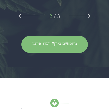
2
/
3
מחפשים כיוון? דברו איתנו