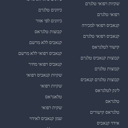
שקיות רפואי טלגרם
כיוונים טלגרם
רפואי טלגרם
כיוונים לפי אזור
קנאביס רפואי למכירה
קבוצות טלגראס
קנאביס רפואי טלגרם
קנאביס ללא מרשם
קישור לטלגראס
קנאביס רפואי ללא מרשם
קבוצות קנאביס טלגרם
קנאביס רפואי מחיר
קבוצות טלגרם
שקיות קנאביס רפואי
קבוצות טלגרם קנאביס
שקיות רפואי
לינק לטלגראס
טלאגראס
טלגראס
שקית רפואי
טלגראס קישורים
שמן קנאביס לאידוי
אידוי קנאביס