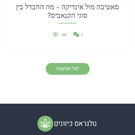
סאטיבה מול אינדיקה – מה ההבדל בין
סוגי הקנאביס?
488
0
לכל הכתבות