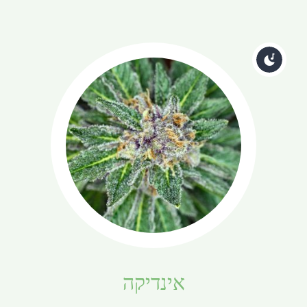
אינדיקה