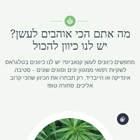
מה אתם הכי אוהבים לעשן?
יש לנו כיוון להכול
מחפשים כיוונים לעשן קנאביס? יש לנו כיוונים בטלגראס
לשקיות רפואי ממגוון זנים וסוגים שונים – סטיבה,
אינדיקה או הייבריד, רק תבחרו את הכיוון שהכי קרוב
אליכים, סחורה טופ!