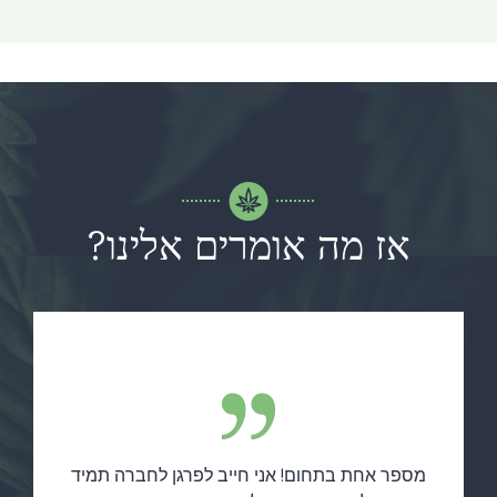
אז מה אומרים אלינו?
מספר אחת בתחום! אני חייב לפרגן לחברה תמיד