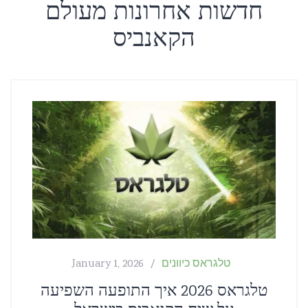
חדשות אחרונות מעולם
הקאנביס
טלגראס כיוונים
January 1, 2026
טלגראס 2026 איך התופעה השפיעה