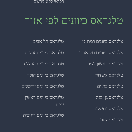
רפואי ללא מרשם
טלגראס כיוונים לפי אזור
טלגראס כיוונים רמת-גן
טלגראס תל אביב
טלגראס כיוונים תל-אביב
טלגראס כיוונים אשדוד
טלגראס ראשון לציון
טלגראס כיוונים הרצליה
טלגראס אשדוד
טלגראס כיוונים חולון
טלגראס בת ים
טלגראס כיוונים ירושלים
טלגראס גן יבנה
טלגראס כיוונים ראשון
לציון
טלגראס ירושלים
טלגראס כיוונים רחובות
טלגראס צפון