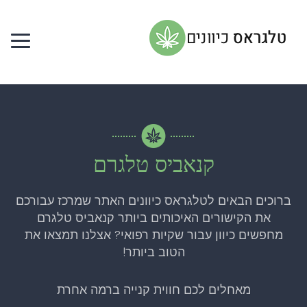
קנאביס טלגרם
ברוכים הבאים לטלגראס כיוונים האתר שמרכז עבורכם
את הקישורים האיכותים ביותר קנאביס טלגרם
מחפשים כיוון עבור שקיות רפואי? אצלנו תמצאו את
הטוב ביותר!
מאחלים לכם חווית קנייה ברמה אחרת