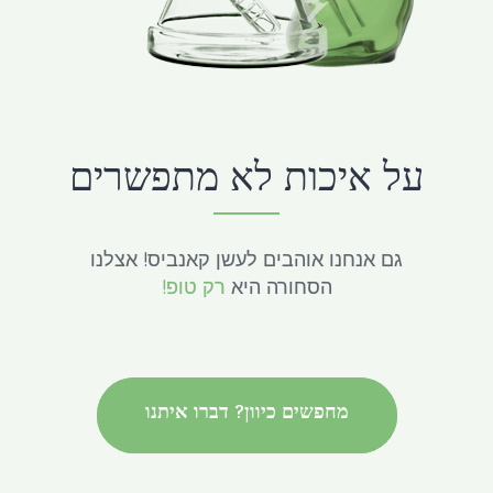
על איכות לא מתפשרים
גם אנחנו אוהבים לעשן קאנביס! אצלנו
הסחורה היא
רק טופ!
מחפשים כיוון? דברו איתנו