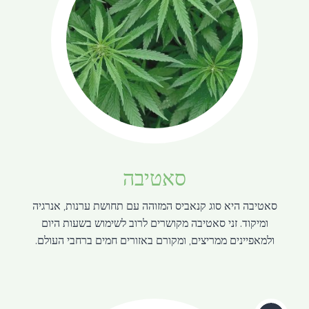
סאטיבה
סאטיבה היא סוג קנאביס המזוהה עם תחושת ערנות, אנרגיה
ומיקוד. זני סאטיבה מקושרים לרוב לשימוש בשעות היום
ולמאפיינים ממריצים, ומקורם באזורים חמים ברחבי העולם.