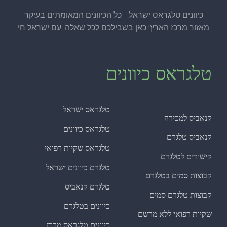
כיוונים טלגראס ישראל - כל הכיוונים המאומתים בעיקר
מאזור מרכז הארץ! כאן בשבילכם לכל שאלה, עם ישראל חי
טלגראס כיוונים
טלגראס ישראל
קנאביס למכירה
טלגראס כיוונים
קנאביס טלגרם
טלגראס שקיות רפואי
קישורים לטלגרם
טלגרם כיוונים ישראל
קבוצות סמים בטלגרם
טלגרם קנאביס
קבוצות טלגרם סמים
כיוונים בטלגרם
שקיות רפואי ללא מרשם
כיוונים טלגראס מרכז