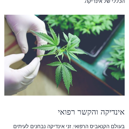
הכללי של אינדיקה.
אינדיקה והקשר רפואי
בעולם הקנאביס הרפואי, זני אינדיקה נבחנים לעיתים