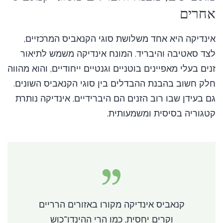
אחרים
אינדיקה היא אחד משלושת סוגי הקנאביס המרכזיים,
לצד סאטיבה והיבריד. המונח אינדיקה משמש לתיאור
זנים בעלי מאפיינים בוטניים וגנטיים ייחודיים, והוא מהווה
חלק חשוב בהבנת ההבדלים בין סוגי הקנאביס השונים.
גם בעידן שבו רוב הזנים הם היברידיים, אינדיקה נותרת
קטגוריה בסיסית ומשמעותית.
קנאביס אינדיקה מקורו באזורים הרריים
וקרים יחסית, כמו הרי ההינדו־כוש