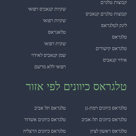
קבוצות טלגרם
שקיות קנאביס רפואי
קבוצות טלגרם קנאביס
שקיות רפואי
לינק לטלגראס
טלאגראס
טלגראס
שקית רפואי
טלגראס קישורים
שמן קנאביס לאידוי
אידוי קנאביס
רפואי ללא מרשם
טלגראס כיוונים לפי אזור
טלגראס כיוונים רמת-גן
טלגראס תל אביב
טלגראס כיוונים תל-אביב
טלגראס כיוונים אשדוד
טלגראס ראשון לציון
טלגראס כיוונים הרצליה