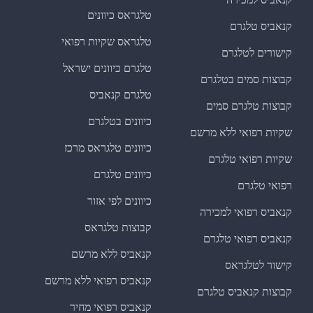
קנאביס למכירה
טלגראס כיוונים
קנאביס טלגרם
טלגראס שקיות רפואי
קישורים לטלגרם
טלגרם כיוונים ישראל
קבוצות סמים בטלגרם
טלגרם קנאביס
קבוצות טלגרם סמים
כיוונים בטלגרם
שקיות רפואי ללא מרשם
כיוונים טלגראס מרכז
שקיות רפואי טלגרם
כיוונים טלגרם
רפואי טלגרם
כיוונים לפי אזור
קנאביס רפואי למכירה
קבוצות טלגראס
קנאביס רפואי טלגרם
קנאביס ללא מרשם
קישור לטלגראס
קנאביס רפואי ללא מרשם
קבוצות קנאביס טלגרם
קנאביס רפואי מחיר