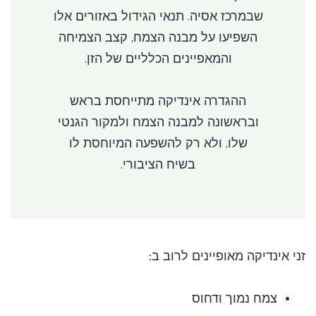
שבמרכז אסיה. תנאי הגידול באזורים אלו
השפיעו על מבנה הצמח, קצב הצמיחה
והמאפיינים הכלליים של הזן.
ההגדרה אינדיקה מתייחסת בראש
ובראשונה למבנה הצמח ולמקור הגנטי
שלו, ולא רק להשפעה המיוחסת לו
בשיח הציבורי.
זני אינדיקה מאופיינים לרוב ב:
צמח נמוך ודחוס