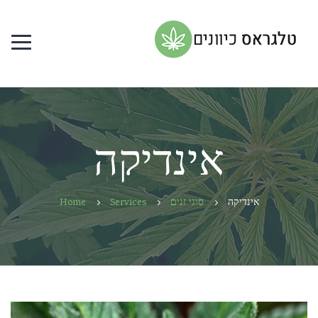
אינדיקה
אינדיקה
סוגי זנים
Services
Home