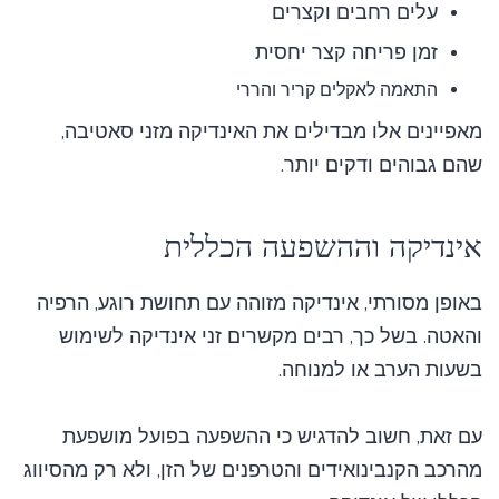
עלים רחבים וקצרים
זמן פריחה קצר יחסית
התאמה לאקלים קריר והררי
מאפיינים אלו מבדילים את האינדיקה מזני סאטיבה,
שהם גבוהים ודקים יותר.
אינדיקה וההשפעה הכללית
באופן מסורתי, אינדיקה מזוהה עם תחושת רוגע, הרפיה
והאטה. בשל כך, רבים מקשרים זני אינדיקה לשימוש
בשעות הערב או למנוחה.
עם זאת, חשוב להדגיש כי ההשפעה בפועל מושפעת
מהרכב הקנבינואידים והטרפנים של הזן, ולא רק מהסיווג